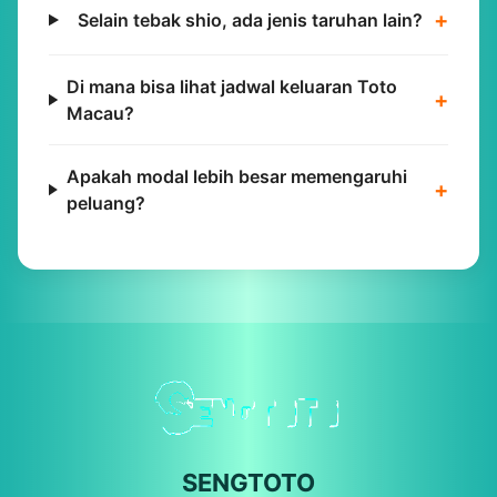
+
Selain tebak shio, ada jenis taruhan lain?
Di mana bisa lihat jadwal keluaran Toto
+
Macau?
Apakah modal lebih besar memengaruhi
+
peluang?
SENGTOTO