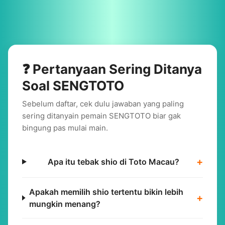
❓ Pertanyaan Sering Ditanya
Soal SENGTOTO
Sebelum daftar, cek dulu jawaban yang paling
sering ditanyain pemain SENGTOTO biar gak
bingung pas mulai main.
+
Apa itu tebak shio di Toto Macau?
Apakah memilih shio tertentu bikin lebih
+
mungkin menang?